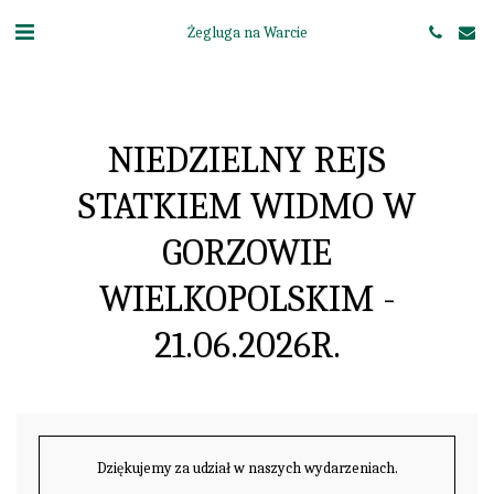
Żegluga na Warcie
NIEDZIELNY REJS
STATKIEM WIDMO W
GORZOWIE
WIELKOPOLSKIM -
21.06.2026R.
Dziękujemy za udział w naszych wydarzeniach.