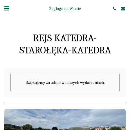
Żegluga na Warcie
REJS KATEDRA-
STAROŁĘKA-KATEDRA
Dziękujemy za udział w naszych wydarzeniach.